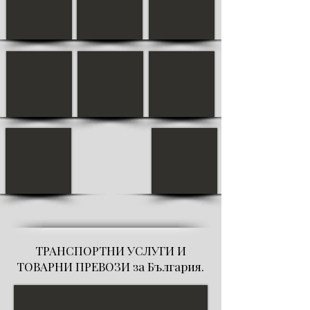
ТРАНСПОРТНИ УСЛУГИ И
ТОВАРНИ ПРЕВОЗИ за България.