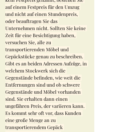
auf einem Festpreis für den Umzug 
und nicht auf einen Stundenpreis, 
oder beauftragen Sie das 
Unternehmen nicht. Sollten Sie keine 
Zeit für eine Besichtigung haben, 
versuchen Sie, alle zu 
transportierenden Möbel und 
Gepäckstücke genau zu beschreiben. 
Gibt es an beiden Adressen Aufzüge, in 
welchem Stockwerk sich die 
Gegenstände befinden, wie weit die 
Entfernungen sind und ob schwere 
Gegenstände und Möbel vorhanden 
sind. Sie erhalten dann einen 
ungefähren Preis, der variieren kann. 
Es kommt sehr oft vor, dass Kunden 
eine große Menge an zu 
transportierendem Gepäck 