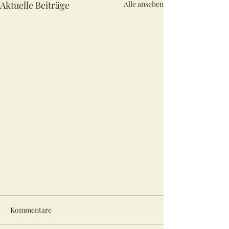
Aktuelle Beiträge
Alle ansehen
Kommentare