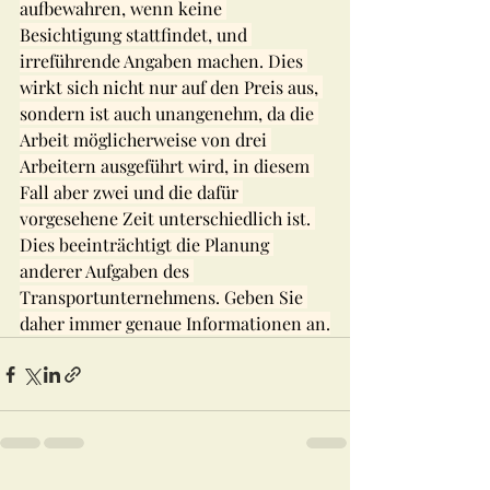
aufbewahren, wenn keine 
Besichtigung stattfindet, und 
irreführende Angaben machen. Dies 
wirkt sich nicht nur auf den Preis aus, 
sondern ist auch unangenehm, da die 
Arbeit möglicherweise von drei 
Arbeitern ausgeführt wird, in diesem 
Fall aber zwei und die dafür 
vorgesehene Zeit unterschiedlich ist. 
Dies beeinträchtigt die Planung 
anderer Aufgaben des 
Transportunternehmens. Geben Sie 
daher immer genaue Informationen an.