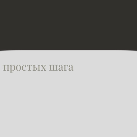
3 простых шага