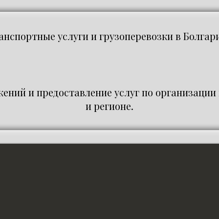
анспортные услуги и грузоперевозки в Болгар
ений и предоставление услуг по организации
и регионе.