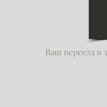
Ваш переезд в 